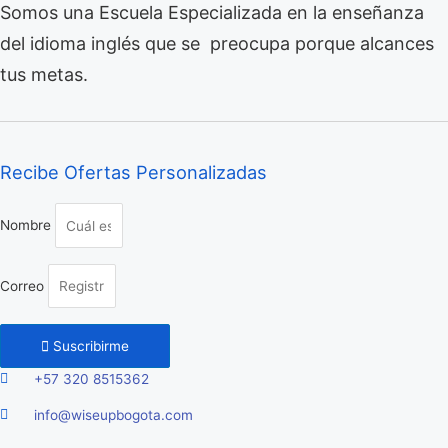
Somos una Escuela Especializada en la enseñanza
del idioma inglés que se preocupa porque alcances
tus metas.
Recibe Ofertas Personalizadas
Nombre
Correo
Suscribirme
+57 320 8515362
info@wiseupbogota.com