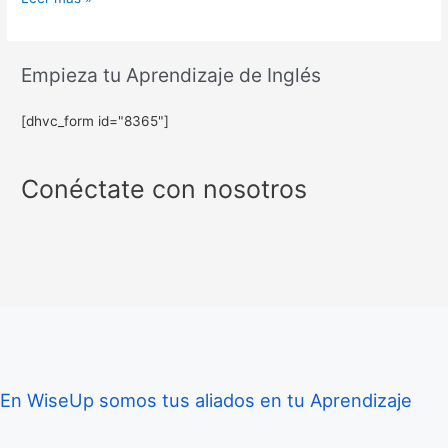
Empieza tu Aprendizaje de Inglés
[dhvc_form id="8365"]
Conéctate con nosotros
En WiseUp somos tus aliados en tu Aprendizaje