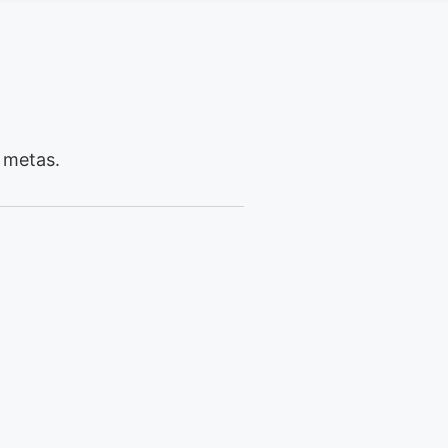
 metas.