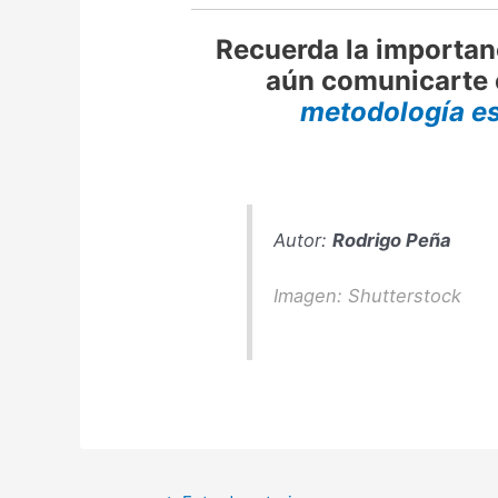
Recuerda la importanc
aún comunicarte 
metodología es
Autor:
Rodrigo Peña
Imagen: Shutterstock