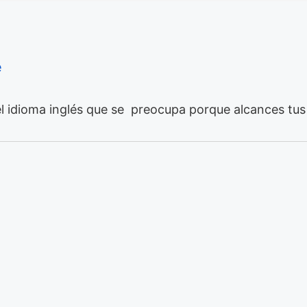
e
l idioma inglés que se preocupa porque alcances tus