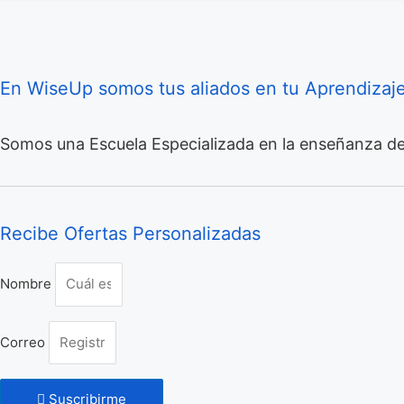
En WiseUp somos tus aliados en tu Aprendizaj
Somos una Escuela Especializada en la enseñanza de
Recibe Ofertas Personalizadas
Nombre
Correo
Suscribirme