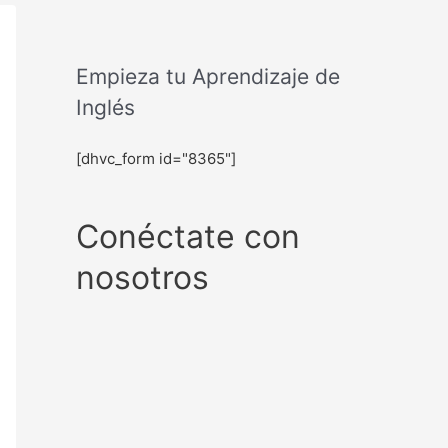
Empieza tu Aprendizaje de
Inglés
[dhvc_form id="8365"]
Conéctate con
nosotros