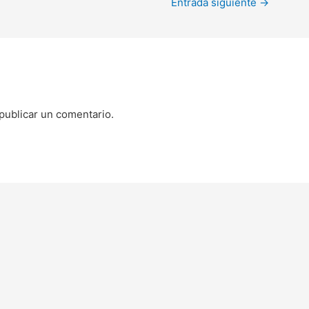
Entrada siguiente
→
publicar un comentario.