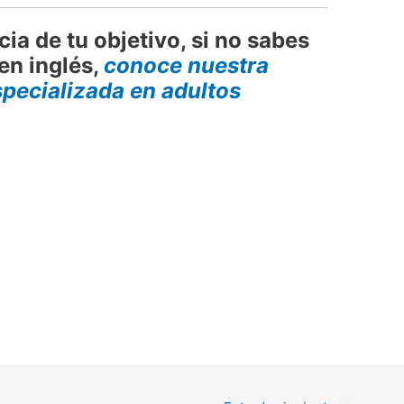
ia de tu objetivo, si no sabes
en inglés,
conoce nuestra
pecializada en adultos